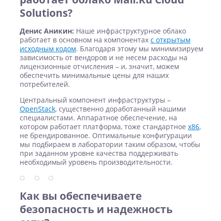
Solutions?
Денис Аникин:
Наше инфраструктурное облако
работает в основном на компонентах
с открытым
исходным кодом
. Благодаря этому мы минимизируем
зависимость от вендоров и не несем расходы на
лицензионные отчисления – и, значит, можем
обеспечить минимальные цены для наших
потребителей.
Центральный компонент инфраструктуры –
OpenStack
, существенно доработанный нашими
специалистами. Аппаратное обеспечение, на
котором работает платформа, тоже стандартное
х86
,
не брендированное. Оптимальные конфигурации
мы подбираем в лаборатории таким образом, чтобы
при заданном уровне качества поддерживать
необходимый уровень производительности.
Как вы обеспечиваете
безопасность и надежность