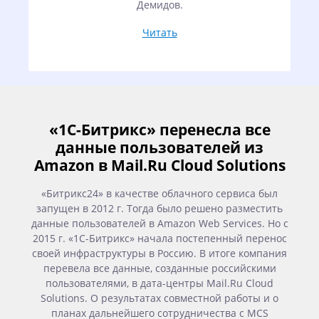
Демидов.
Читать
«1С-Битрикс» перенесла все
данные пользователей из
Amazon в Mail.Ru Cloud Solutions
«Битрикс24» в качестве облачного сервиса был
запущен в 2012 г. Тогда было решено разместить
данные пользователей в Amazon Web Services. Но с
2015 г. «1С-Битрикс» начала постепенный перенос
своей инфраструктуры в Россию. В итоге компания
перевела все данные, созданные российскими
пользователями, в дата-центры Mail.Ru Cloud
Solutions. О результатах совместной работы и о
планах дальнейшего сотрудничества с MCS