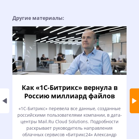
Другие материалы:
Как «1С-Битрикс» вернула в
Россию миллиард файлов
«1С-Битрикс» перевела все данные, созданные
российскими пользователями компании, в дата-
центры Mail.Ru Cloud Solutions. Подробности
раскрывает руководитель направления
п
облачных сервисов «Битрикс24» Александр