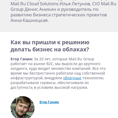
Mail.Ru Cloud Solutions Илья Летунов, CIO Mail.Ru
Group Денис Аникин и руководитель по
развитию бизнеса стратегических проектов
Анна Кашницкая.
Как вы пришли к решению
делать бизнес на облаках?
Егор Ганин:
За 20 лет, которые Mail.Ru Group
работает на рынке В2С, мы выросли до крупного
холдинга, куда входит множество компаний. Все это
время мы беспрестанно работали над собственной
инфраструктурой, внедряли
облачные
технологии,
разрабатывали сервисы, обеспечивали их
доступность в условиях высокой нагрузки.
Егор Ганин