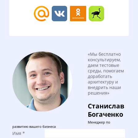
«Мы бесплатно
консультируем,
даем тестовые
среды, помогаем
доработать
архитектуру и
внедрить наши
решения»
Станислав
Богаченко
Менеджер по
развитию вашего бизнеса
Имя
*