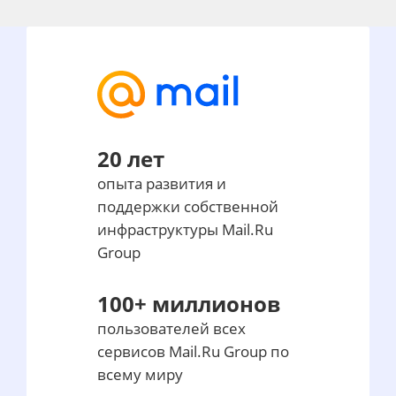
20 лет
опыта развития и
поддержки собственной
инфраструктуры Mail.Ru
Group
100+ миллионов
пользователей всех
сервисов Mail.Ru Group по
всему миру