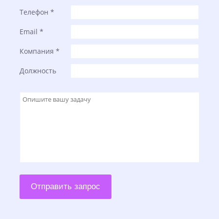
Телефон
*
Email
*
Компания
*
Должность
Отправить запрос