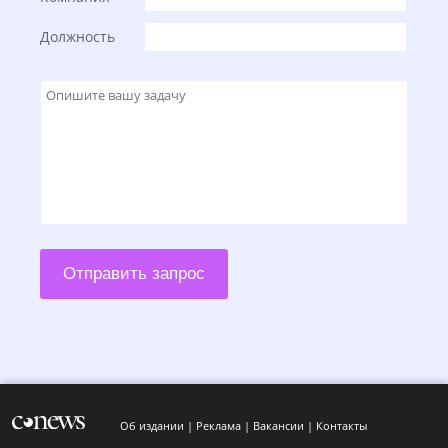
Должность
Отправить запрос
Об издании
Реклама
Вакансии
Контакты