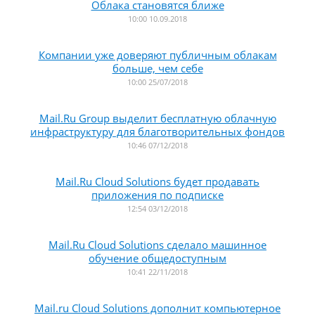
Облака становятся ближе
10:00 10.09.2018
Компании уже доверяют публичным облакам
больше, чем себе
10:00 25/07/2018
Mail.Ru Group выделит бесплатную облачную
инфраструктуру для благотворительных фондов
10:46 07/12/2018
Mail.Ru Cloud Solutions будет продавать
приложения по подписке
12:54 03/12/2018
Mail.Ru Cloud Solutions сделало машинное
обучение общедоступным
10:41 22/11/2018
Mail.ru Cloud Solutions дополнит компьютерное