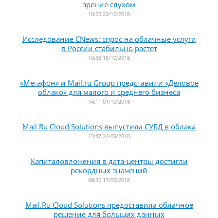
зрение слухом
10:23 22/10/2018
Исследование CNews: спрос на облачные услуги
в России стабильно растет
10:38 15/10/2018
«Мегафон» и Mail.ru Group представили «Деловое
облако» для малого и среднего бизнеса
14:11 01/10/2018
Mail.Ru Cloud Solutions выпустила СУБД в облака
13:47 24/09/2018
Капиталовложения в дата-центры достигли
рекордных значений
08:36 17/09/2018
Mail.Ru Cloud Solutions предоставила облачное
решение для больших данных