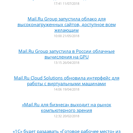
17:41 11/07/2018
Mail.Ru Group запустила облако для
высоконагруженных сайтов, доступное всем
желающим
10:00 21/05/2018
Mail.Ru Group запустила в России облачные
вычисления на GPU
13:15 26/04/2018
Mail.Ru Cloud Solutions обновила интерфейс для
работы с виртуальными машинами
14:06 19/04/2018
«Mail.Ru для бизнеса» выходит на рынок
компьютерного зрения
12:32 20/02/2018
«1С» будет раздавать «Готовое рабочее место» из