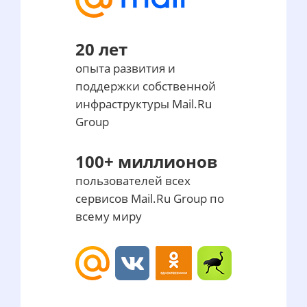
20 лет
опыта развития и
поддержки собственной
инфраструктуры Mail.Ru
Group
100+ миллионов
пользователей всех
сервисов Mail.Ru Group по
всему миру