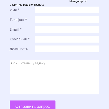
Менеджер по
развитию вашего бизнеса
Имя
*
Телефон
*
Email
*
Компания
*
Должность
Отправить запрос