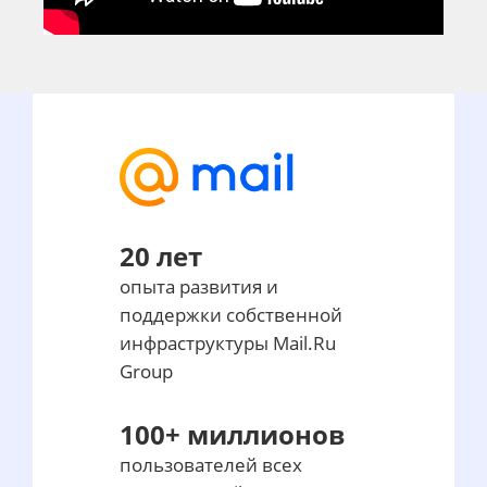
20 лет
опыта развития и
поддержки собственной
инфраструктуры Mail.Ru
Group
100+ миллионов
пользователей всех