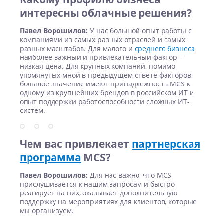
интересны облачные решения?
Павел Ворошилов:
У нас большой опыт работы с
компаниями из самых разных отраслей и самых
разных масштабов. Для малого и
среднего бизнеса
наиболее важный и привлекательный фактор –
низкая цена. Для крупных компаний, помимо
упомянутых мной в предыдущем ответе факторов,
большое значение имеют принадлежность MCS к
одному из крупнейших брендов в российском ИТ и
опыт поддержки работоспособности сложных ИТ-
систем.
Чем вас привлекает
партнерская
программа
MCS?
Павел Ворошилов:
Для нас важно, что MCS
прислушивается к нашим запросам и быстро
реагирует на них, оказывает дополнительную
поддержку на мероприятиях для клиентов, которые
мы организуем.