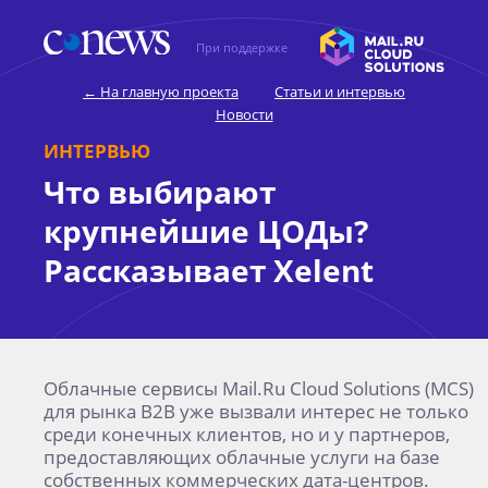
При поддержке
← На главную проекта
Статьи и интервью
Новости
Что выбирают
крупнейшие ЦОДы?
Рассказывает Xelent
Облачные сервисы Mail.Ru Cloud Solutions (MCS)
для рынка В2В уже вызвали интерес не только
среди конечных клиентов, но и у партнеров,
предоставляющих облачные услуги на базе
собственных коммерческих дата-центров.