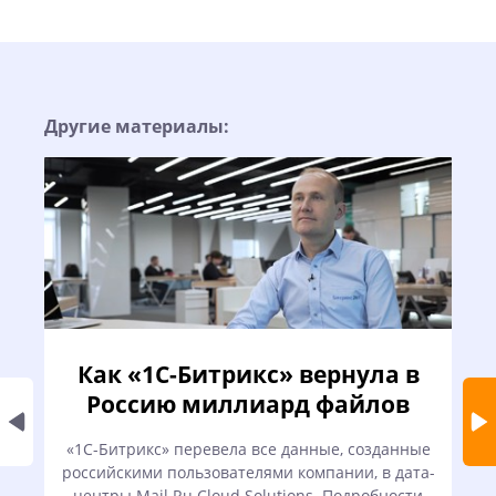
Другие материалы:
Как «1С-Битрикс» вернула в
Россию миллиард файлов
«1С-Битрикс» перевела все данные, созданные
российскими пользователями компании, в дата-
центры Mail.Ru Cloud Solutions. Подробности