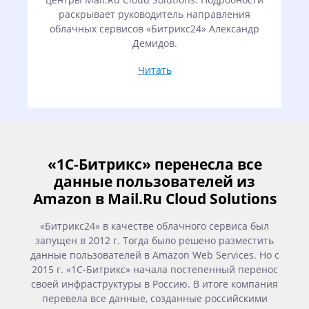
раскрывает руководитель направления
п
облачных сервисов «Битрикс24» Александр
Демидов.
Читать
«1С-Битрикс» перенесла все
данные пользователей из
Amazon в Mail.Ru Cloud Solutions
«Битрикс24» в качестве облачного сервиса был
запущен в 2012 г. Тогда было решено разместить
данные пользователей в Amazon Web Services. Но с
2015 г. «1С-Битрикс» начала постепенный перенос
своей инфраструктуры в Россию. В итоге компания
перевела все данные, созданные российскими