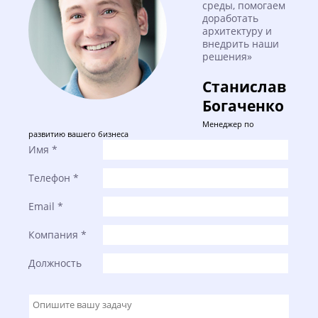
среды, помогаем
доработать
архитектуру и
внедрить наши
решения»
Станислав
Богаченко
Менеджер по
развитию вашего бизнеса
Имя
*
Телефон
*
Email
*
Компания
*
Должность