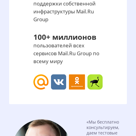
поддержки собственной
инфраструктуры Mail.Ru
Group
100+ миллионов
пользователей всех
сервисов Mail.Ru Group по
всему миру
«Мы бесплатно
консультируем,
даем тестовые