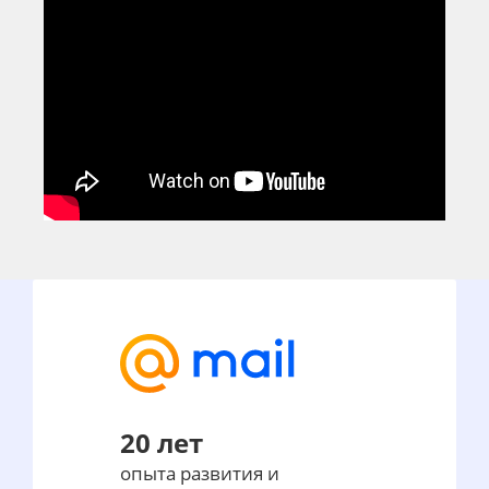
20 лет
опыта развития и