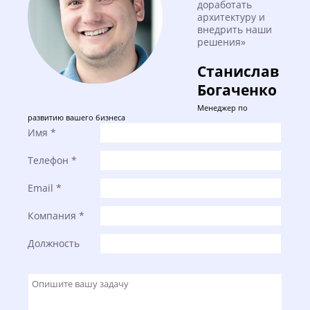
доработать
архитектуру и
внедрить наши
решения»
Станислав
Богаченко
Менеджер по
развитию вашего бизнеса
Имя
*
Телефон
*
Email
*
Компания
*
Должность