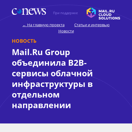
При поддержке
← На главную проекта
Статьи и интервью
Новости
НОВОСТЬ
Mail.Ru Group
объединила B2B-
сервисы облачной
инфраструктуры в
отдельном
направлении