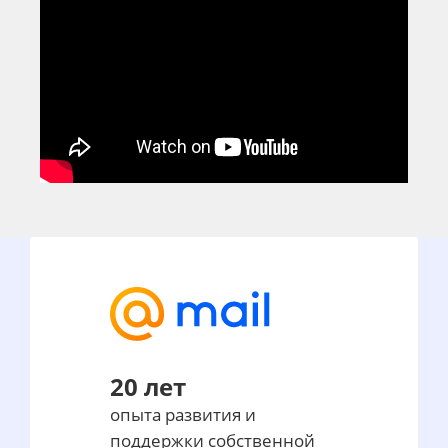
20 лет
опыта развития и
поддержки собственной