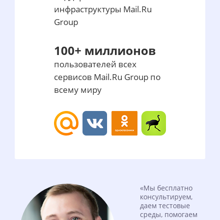
инфраструктуры Mail.Ru
Group
100+ миллионов
пользователей всех
сервисов Mail.Ru Group по
всему миру
«Мы бесплатно
консультируем,
даем тестовые
среды, помогаем